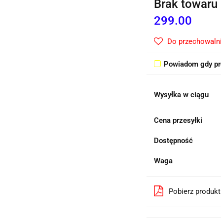
Brak towaru
299.00
Do przechowaln
Powiadom gdy pr
Wysyłka w ciągu
Cena przesyłki
Dostępność
Waga
Pobierz produk