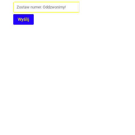
Wyślij