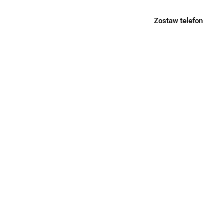
Zostaw telefon