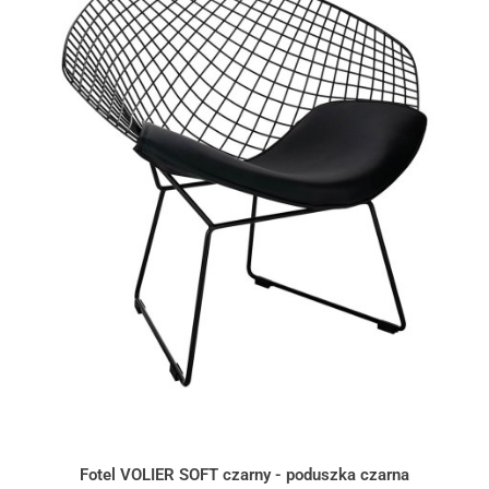
Fotel VOLIER SOFT czarny - poduszka czarna