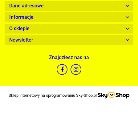
Dane adresowe
Informacje
O sklepie
Newsletter
Znajdziesz nas na
Sklep internetowy na oprogramowaniu Sky-Shop.pl