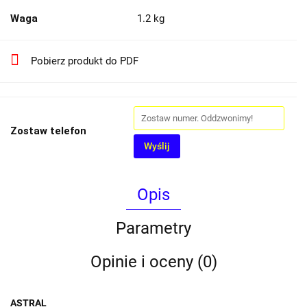
Waga
1.2 kg
Pobierz produkt do PDF
Zostaw telefon
Wyślij
Opis
Parametry
Opinie i oceny (0)
ASTRAL