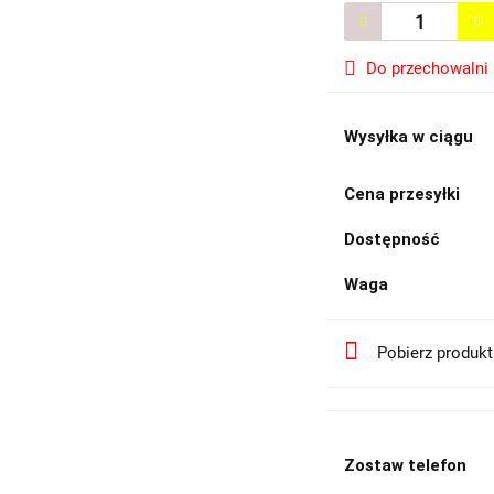
Do przechowalni
Wysyłka w ciągu
Cena przesyłki
Dostępność
Waga
Pobierz produk
Zostaw telefon