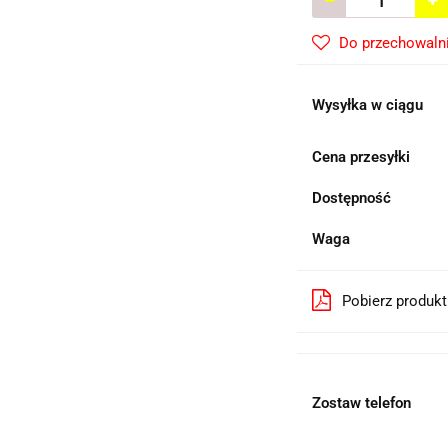
Do przechowaln
Wysyłka w ciągu
Cena przesyłki
Dostępność
Waga
Pobierz produk
Zostaw telefon