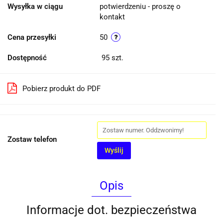
Wysyłka w ciągu
potwierdzeniu - proszę o
kontakt
Cena przesyłki
50
Dostępność
95
szt.
Pobierz produkt do PDF
Zostaw telefon
Wyślij
Opis
Informacje dot. bezpieczeństwa