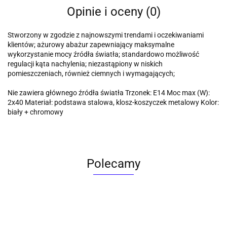
Opinie i oceny (0)
Stworzony w zgodzie z najnowszymi trendami i oczekiwaniami
klientów; ażurowy abażur zapewniający maksymalne
wykorzystanie mocy źródła światła; standardowo możliwość
regulacji kąta nachylenia; niezastąpiony w niskich
pomieszczeniach, również ciemnych i wymagających;
Nie zawiera głównego źródła światła Trzonek: E14 Moc max (W):
2x40 Materiał: podstawa stalowa, klosz-koszyczek metalowy Kolor:
biały + chromowy
Polecamy