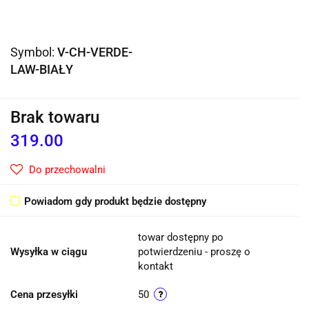
Symbol:
V-CH-VERDE-
LAW-BIAŁY
Brak towaru
319.00
Do przechowalni
Powiadom gdy produkt będzie dostępny
towar dostępny po
Wysyłka w ciągu
potwierdzeniu - proszę o
kontakt
Cena przesyłki
50