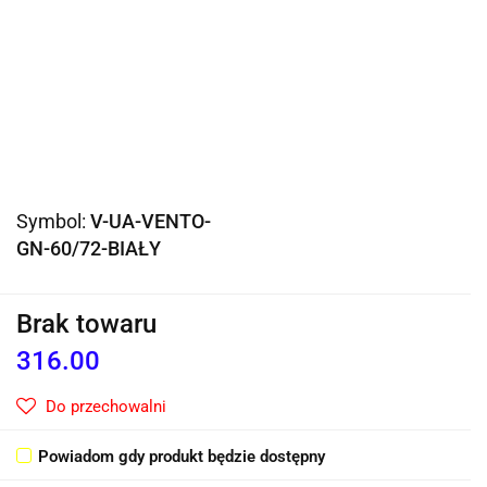
Symbol:
V-UA-VENTO-
GN-60/72-BIAŁY
Brak towaru
316.00
Do przechowalni
Powiadom gdy produkt będzie dostępny