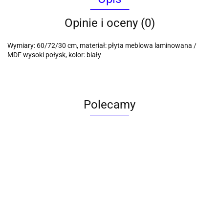
Opinie i oceny (0)
Wymiary: 60/72/30 cm, materiał: płyta meblowa laminowana /
MDF wysoki połysk, kolor: biały
Polecamy