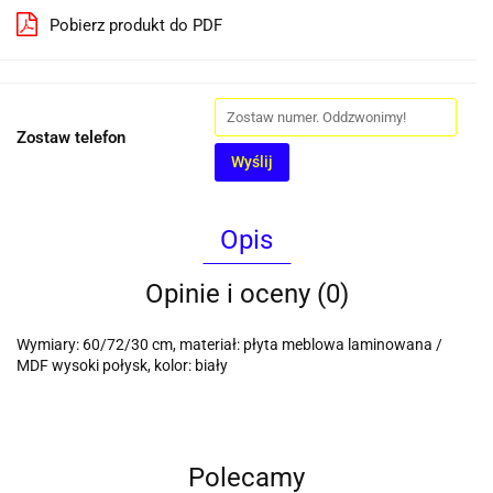
Pobierz produkt do PDF
Zostaw telefon
Wyślij
Opis
Opinie i oceny (0)
Wymiary: 60/72/30 cm, materiał: płyta meblowa laminowana /
MDF wysoki połysk, kolor: biały
Polecamy