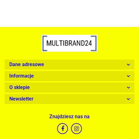
Dane adresowe
Informacje
O sklepie
Newsletter
Znajdziesz nas na