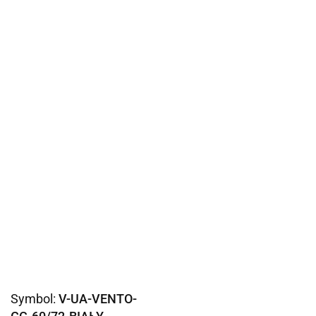
Symbol:
V-UA-VENTO-