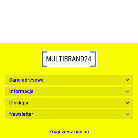
1899.00
Dane adresowe
Informacje
O sklepie
Newsletter
Znajdziesz nas na