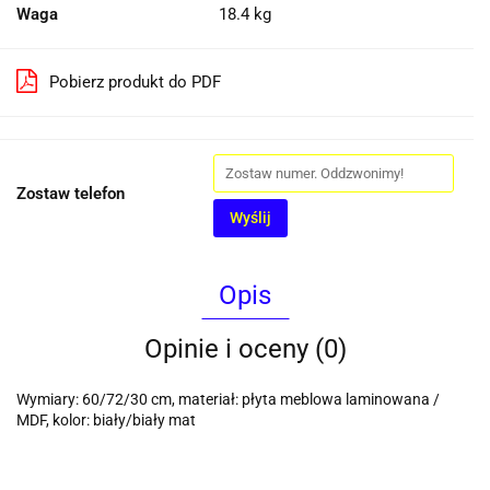
Waga
18.4 kg
Pobierz produkt do PDF
Zostaw telefon
Wyślij
Opis
Opinie i oceny (0)
Wymiary: 60/72/30 cm, materiał: płyta meblowa laminowana /
MDF, kolor: biały/biały mat