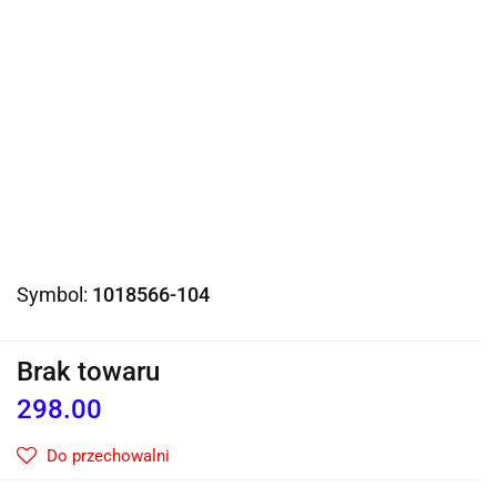
Symbol:
1018566-104
Brak towaru
298.00
Do przechowalni