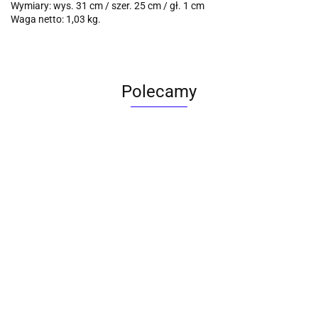
Wymiary: wys. 31 cm / szer. 25 cm / gł. 1 cm
Waga netto: 1,03 kg.
Polecamy