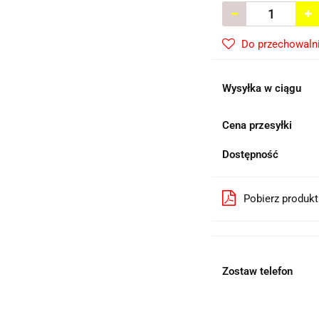
Do przechowaln
Wysyłka w ciągu
Cena przesyłki
Dostępność
Pobierz produk
Zostaw telefon