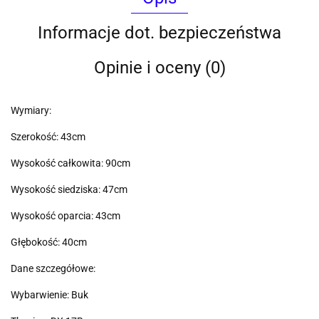
Informacje dot. bezpieczeństwa
Opinie i oceny (0)
Wymiary:
Szerokość: 43cm
Wysokość całkowita: 90cm
Wysokość siedziska: 47cm
Wysokość oparcia: 43cm
Głębokość: 40cm
Dane szczegółowe:
Wybarwienie: Buk