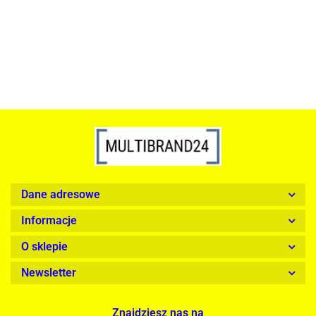
1899.00
Dane adresowe
Informacje
O sklepie
Newsletter
Znajdziesz nas na