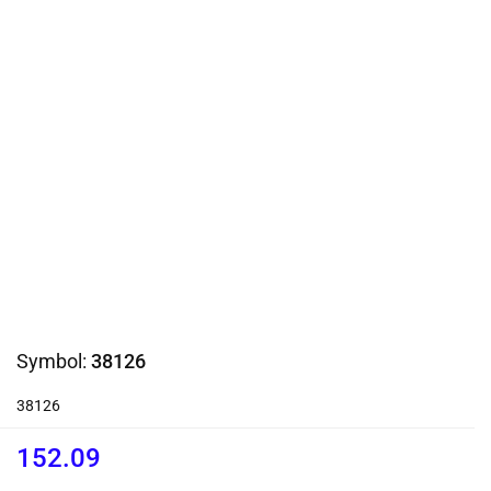
Symbol:
38126
38126
152.09