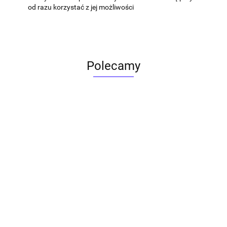
od razu korzystać z jej możliwości
Polecamy