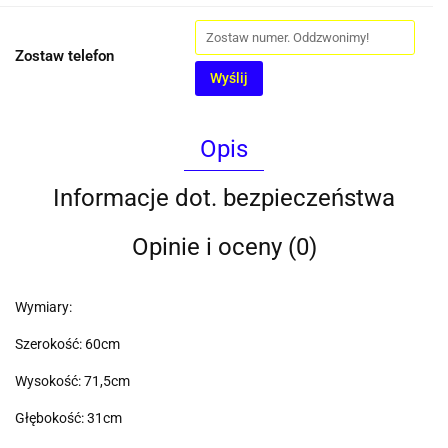
Zostaw telefon
Wyślij
Opis
Informacje dot. bezpieczeństwa
Opinie i oceny (0)
Wymiary:
Szerokość: 60cm
Wysokość: 71,5cm
Głębokość: 31cm