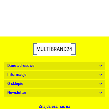
1899.00
Dane adresowe
Informacje
O sklepie
Newsletter
Znajdziesz nas na