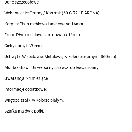
Dane szczegółowe:
Wybarwienie: Czarny / Kaszmir (60 G-72 1F ARONA)
Korpus: Płyta meblowa laminowana 16mm
Front: Płyta meblowa laminowana 16mm
Cichy domyk: W cenie
Uchwyty: W zestawie: Metalowe, w kolorze czarnym (360mm)
Montaż drzwi: Uniwersalny: prawo- lub lewostronny
Gwarancja: 24 miesiące
Informacje dodatkowe:
Wnętrze szafki w kolorze białym.
Szafka ma dwie półki.