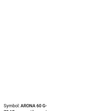
Symbol:
ARONA 60 G-