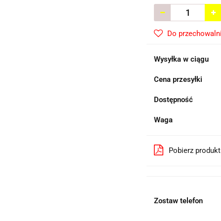
Do przechowaln
Wysyłka w ciągu
Cena przesyłki
Dostępność
Waga
Pobierz produk
Zostaw telefon