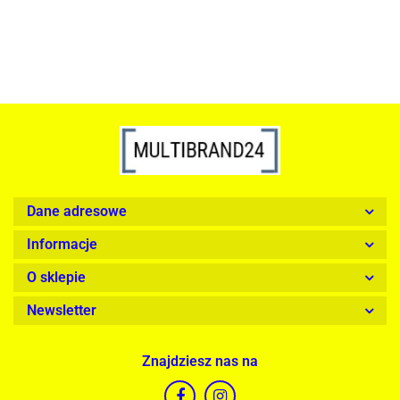
Dane adresowe
Informacje
O sklepie
Newsletter
Znajdziesz nas na