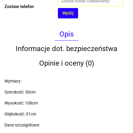
Zostaw telefon
Wyślij
Opis
Informacje dot. bezpieczeństwa
Opinie i oceny (0)
Wymiary:
Szerokość: 30cm
Wysokość: 108cm
Głębokość: 31cm
Dane szczegółowe: