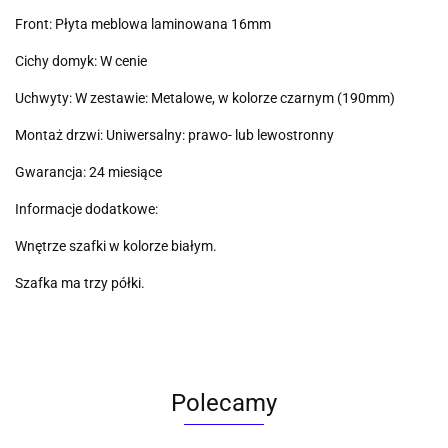
Front: Płyta meblowa laminowana 16mm
Cichy domyk: W cenie
Uchwyty: W zestawie: Metalowe, w kolorze czarnym (190mm)
Montaż drzwi: Uniwersalny: prawo- lub lewostronny
Gwarancja: 24 miesiące
Informacje dodatkowe:
Wnętrze szafki w kolorze białym.
Szafka ma trzy półki.
Polecamy