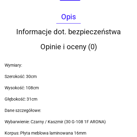
Opis
Informacje dot. bezpieczeństwa
Opinie i oceny (0)
Wymiary:
Szerokość: 30cm
Wysokość: 108cm
Głębokość: 31cm
Dane szczegółowe:
Wybarwienie: Czarny / Kaszmir (30 G-108 1F ARONA)
Korpus: Płyta meblowa laminowana 16mm