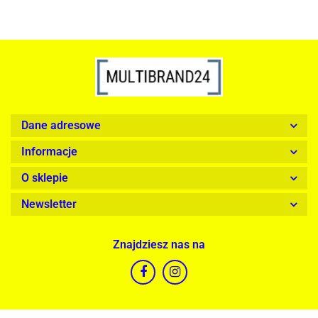
Dane adresowe
Informacje
O sklepie
Newsletter
Znajdziesz nas na