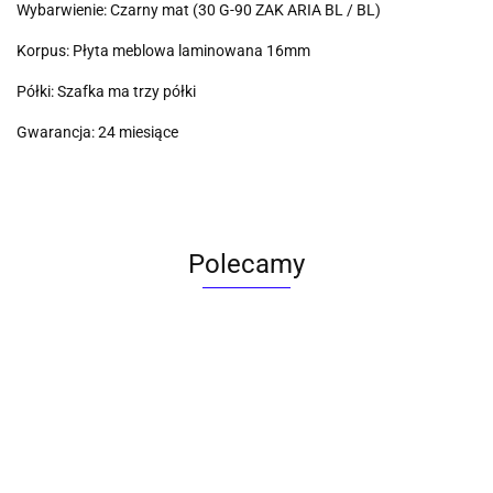
Wybarwienie: Czarny mat (30 G-90 ZAK ARIA BL / BL)
Korpus: Płyta meblowa laminowana 16mm
Półki: Szafka ma trzy półki
Gwarancja: 24 miesiące
Polecamy