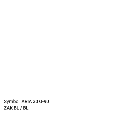
Symbol:
ARIA 30 G-90
ZAK BL / BL