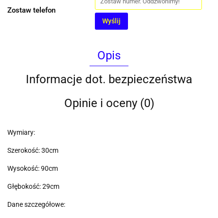
Zostaw telefon
Wyślij
Opis
Informacje dot. bezpieczeństwa
Opinie i oceny (0)
Wymiary:
Szerokość: 30cm
Wysokość: 90cm
Głębokość: 29cm
Dane szczegółowe: