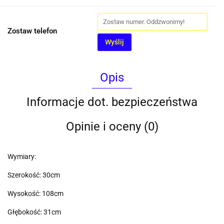
Zostaw telefon
Wyślij
Opis
Informacje dot. bezpieczeństwa
Opinie i oceny (0)
Wymiary:
Szerokość: 30cm
Wysokość: 108cm
Głębokość: 31cm