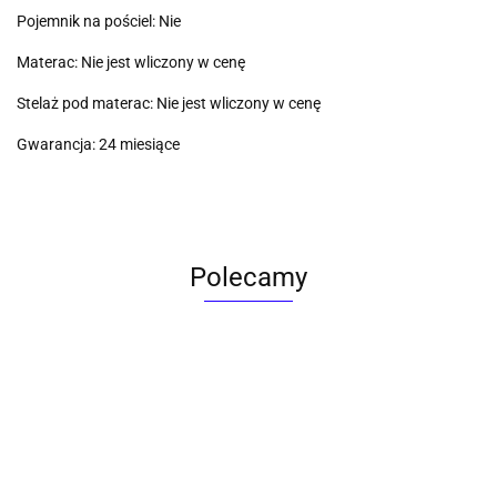
Pojemnik na pościel: Nie
Materac: Nie jest wliczony w cenę
Stelaż pod materac: Nie jest wliczony w cenę
Gwarancja: 24 miesiące
Polecamy