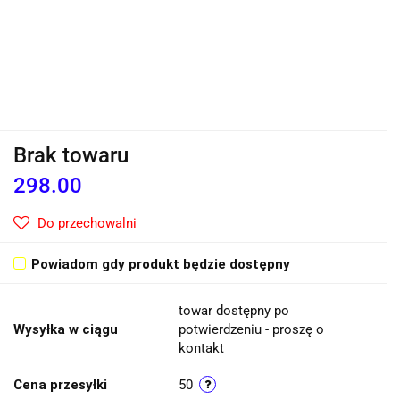
Brak towaru
298.00
Do przechowalni
Powiadom gdy produkt będzie dostępny
towar dostępny po
Wysyłka w ciągu
potwierdzeniu - proszę o
kontakt
Cena przesyłki
50