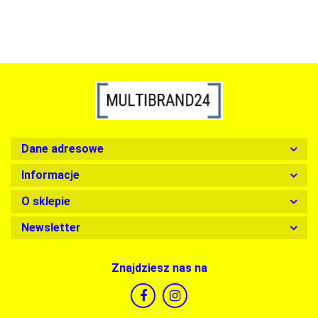
Dane adresowe
Informacje
O sklepie
Newsletter
Znajdziesz nas na