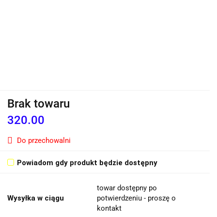
Brak towaru
320.00
Do przechowalni
Powiadom gdy produkt będzie dostępny
towar dostępny po
Wysyłka w ciągu
potwierdzeniu - proszę o
kontakt