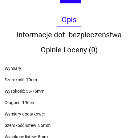
Opis
Informacje dot. bezpieczeństwa
Opinie i oceny (0)
Wymiary:
Szerokość: 79cm
Wysokość: 55-75mm
Długość: 196cm
Wymiary dodatkowe:
Szerokość listew: 35mm
Wysokość listew: 8mm