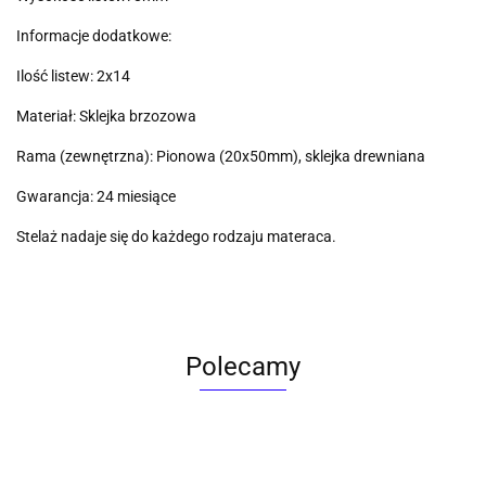
Informacje dodatkowe:
Ilość listew: 2x14
Materiał: Sklejka brzozowa
Rama (zewnętrzna): Pionowa (20x50mm), sklejka drewniana
Gwarancja: 24 miesiące
Stelaż nadaje się do każdego rodzaju materaca.
Polecamy