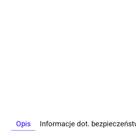
Opis
Informacje dot. bezpieczeńs