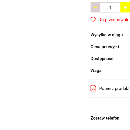
Do przechowaln
Wysyłka w ciągu
Cena przesyłki
Dostępność
Waga
Pobierz produk
Zostaw telefon