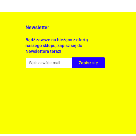
Newsletter
Bądź zawsze na bieżąco z ofertą
naszego sklepu, zapisz się do
Newslettera teraz!