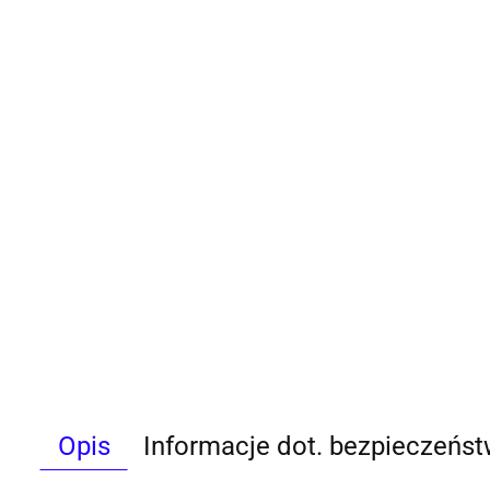
Opis
Informacje dot. bezpieczeńs