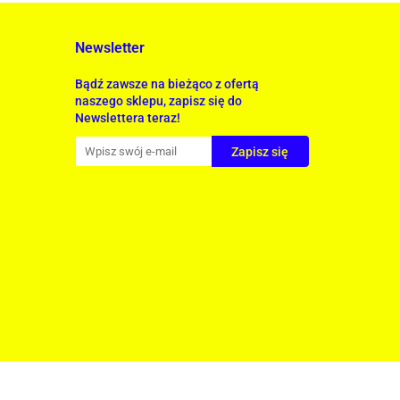
Newsletter
Bądź zawsze na bieżąco z ofertą
naszego sklepu, zapisz się do
Newslettera teraz!