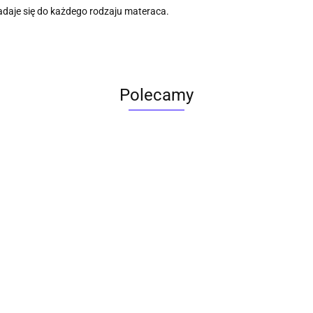
adaje się do każdego rodzaju materaca.
Polecamy