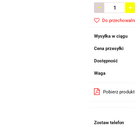
Do przechowaln
Wysyłka w ciągu
Cena przesyłki
Dostępność
Waga
Pobierz produk
Zostaw telefon