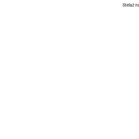
Stelaż n