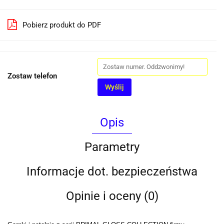
Pobierz produkt do PDF
Zostaw telefon
Wyślij
Opis
Parametry
Informacje dot. bezpieczeństwa
Opinie i oceny (0)