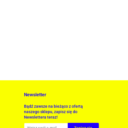
Newsletter
Bądź zawsze na bieżąco z ofertą
naszego sklepu, zapisz się do
Newslettera teraz!