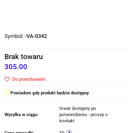
Symbol:
-VA-0342
Brak towaru
305.00
Do przechowalni
Powiadom gdy produkt będzie dostępny
towar dostępny po
Wysyłka w ciągu
potwierdzeniu - proszę o
kontakt