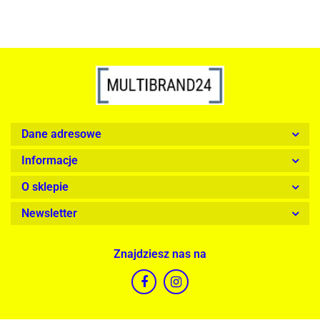
Dane adresowe
Informacje
O sklepie
Newsletter
Znajdziesz nas na