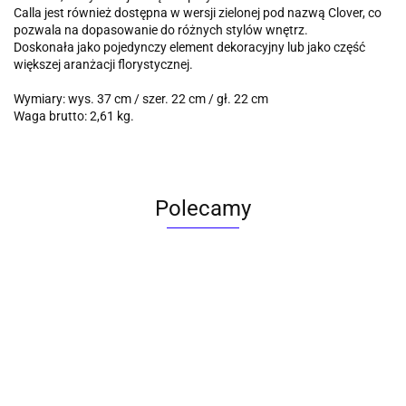
Calla jest również dostępna w wersji zielonej pod nazwą Clover, co
pozwala na dopasowanie do różnych stylów wnętrz.
Doskonała jako pojedynczy element dekoracyjny lub jako część
większej aranżacji florystycznej.
Wymiary: wys. 37 cm / szer. 22 cm / gł. 22 cm
Waga brutto: 2,61 kg.
Polecamy