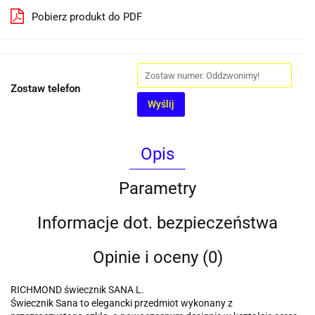
Pobierz produkt do PDF
Zostaw telefon
Wyślij
Opis
Parametry
Informacje dot. bezpieczeństwa
Opinie i oceny (0)
RICHMOND świecznik SANA L.
Świecznik Sana to elegancki przedmiot wykonany z