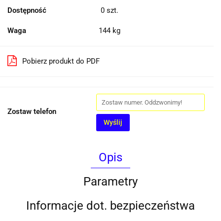
Dostępność
0
szt.
Waga
144 kg
Pobierz produkt do PDF
Zostaw telefon
Wyślij
Opis
Parametry
Informacje dot. bezpieczeństwa