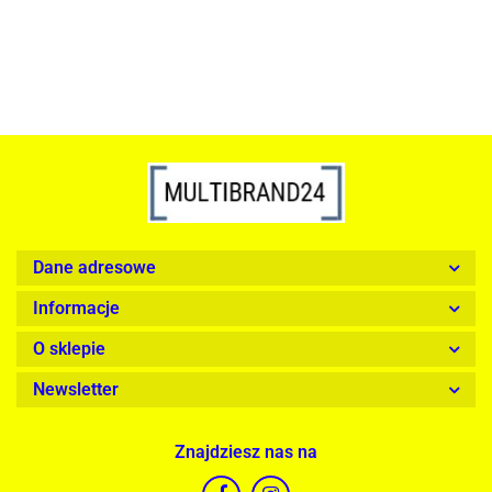
Dane adresowe
Informacje
O sklepie
Newsletter
Znajdziesz nas na