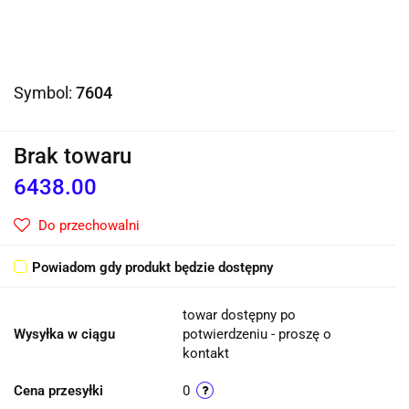
Symbol:
7604
Brak towaru
6438.00
Do przechowalni
Powiadom gdy produkt będzie dostępny
towar dostępny po
Wysyłka w ciągu
potwierdzeniu - proszę o
kontakt
Cena przesyłki
0