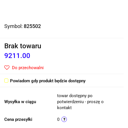
Symbol:
825502
Brak towaru
9211.00
Do przechowalni
Powiadom gdy produkt będzie dostępny
towar dostępny po
Wysyłka w ciągu
potwierdzeniu - proszę o
kontakt
Cena przesyłki
0