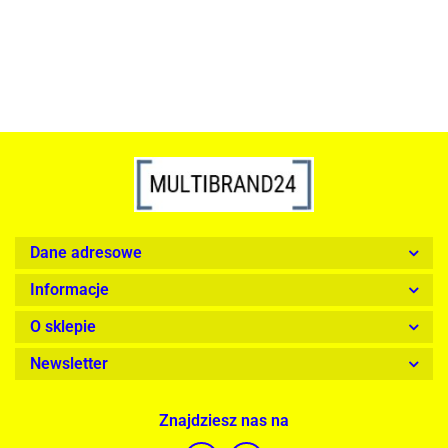
Dane adresowe
Informacje
O sklepie
Newsletter
Znajdziesz nas na