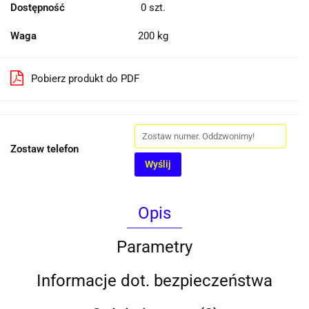
Dostępność
0
szt.
Waga
200 kg
Pobierz produkt do PDF
Zostaw telefon
Wyślij
Opis
Parametry
Informacje dot. bezpieczeństwa