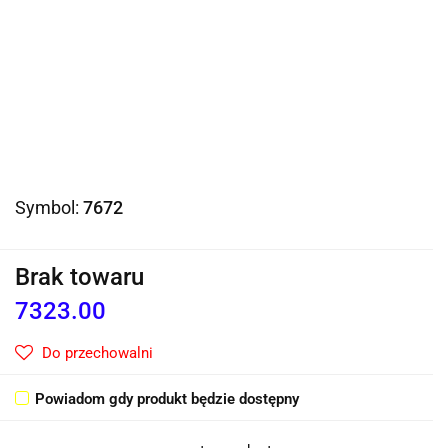
Symbol:
7672
Brak towaru
7323.00
Do przechowalni
Powiadom gdy produkt będzie dostępny