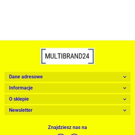
Dane adresowe
Informacje
O sklepie
Newsletter
Znajdziesz nas na