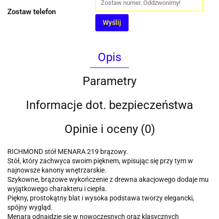
Zostaw telefon
Wyślij
Opis
Parametry
Informacje dot. bezpieczeństwa
Opinie i oceny (0)
RICHMOND stół MENARA 219 brązowy.
Stół, który zachwyca swoim pięknem, wpisując się przy tym w
najnowsze kanony wnętrzarskie.
Szykowne, brązowe wykończenie z drewna akacjowego dodaje mu
wyjątkowego charakteru i ciepła.
Piękny, prostokątny blat i wysoka podstawa tworzy elegancki,
spójny wygląd.
Menara odnajdzie się w nowoczesnych oraz klasycznych