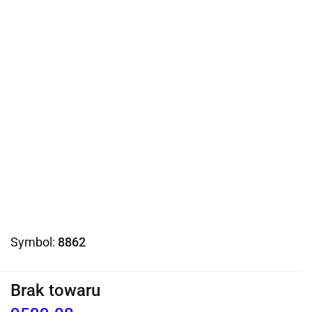
Symbol:
8862
Brak towaru