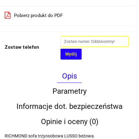
Pobierz produkt do PDF
Zostaw telefon
Wyślij
Opis
Parametry
Informacje dot. bezpieczeństwa
Opinie i oceny (0)
RICHMOND sofa trzyosobowa LUSSO beżowa.