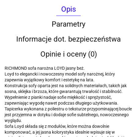
Opis
Parametry
Informacje dot. bezpieczeństwa
Opinie i oceny (0)
RICHMOND sofa narożna LOYD jasny beż.
Loyd to elegancki i nowoczesny model sofy narożnej, który
zapewnia wyjątkowy komfort i estetykę na lata.
Konstrukcja sofy oparta jest na solidnych materiałach, takich jak
sosna, sklejka i brzoza, które gwarantują trwałość i stabilność.
Wypełnienie z pianki nadaje sofie miękkość i sprężystość,
zapewniając wygodę nawet podczas długiego użytkowania.
Tapicerka wykonana z poliestru o teksturze przypominającej boucle
jest przyjemna w dotyku i dodaje sofie subtelnego, nowoczesnego
wyglądu.
Sofa Loyd składa się z modułów, które można dowolnie
komponować, a jej jasna kolorystyka idealnie wpisuje się w