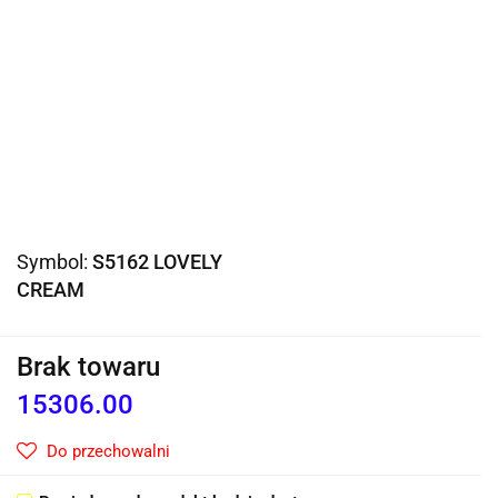
Symbol:
S5162 LOVELY
CREAM
Brak towaru
15306.00
Do przechowalni