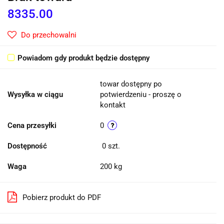
8335.00
Do przechowalni
Powiadom gdy produkt będzie dostępny
towar dostępny po
Wysyłka w ciągu
potwierdzeniu - proszę o
kontakt
Cena przesyłki
0
Dostępność
0
szt.
Waga
200 kg
Pobierz produkt do PDF