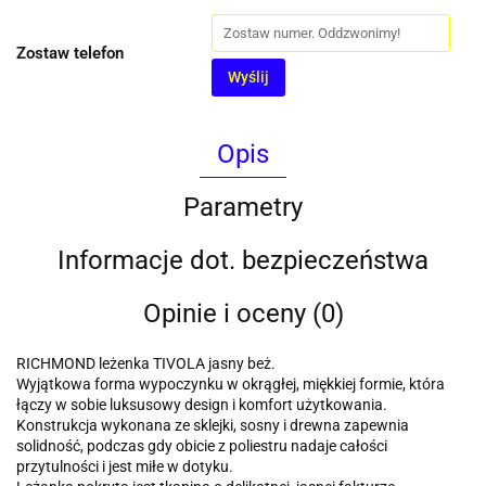
Zostaw telefon
Wyślij
Opis
Parametry
Informacje dot. bezpieczeństwa
Opinie i oceny (0)
RICHMOND leżenka TIVOLA jasny beż.
Wyjątkowa forma wypoczynku w okrągłej, miękkiej formie, która
łączy w sobie luksusowy design i komfort użytkowania.
Konstrukcja wykonana ze sklejki, sosny i drewna zapewnia
solidność, podczas gdy obicie z poliestru nadaje całości
przytulności i jest miłe w dotyku.