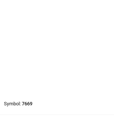
Symbol:
7669