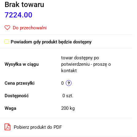
Brak towaru
7224.00
Do przechowalni
Powiadom gdy produkt będzie dostępny
towar dostępny po
Wysyłka w ciągu
potwierdzeniu - proszę o
kontakt
Cena przesyłki
0
Dostępność
0
szt.
Waga
200 kg
Pobierz produkt do PDF