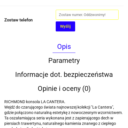
Zostaw telefon
Wyślij
Opis
Parametry
Informacje dot. bezpieczeństwa
Opinie i oceny (0)
RICHMOND konsola LA CANTERA.
Wejdź do czarującego świata najnowszej kolekcji "La Cantera",
gdzie połączono naturalną estetykę z nowoczesnym wzornictwem.
Ta oszałamiająca seria wykonana jest z zapierającego dech w
piersiach trawertynu, naturalnego kamienia znanego z ciepłego