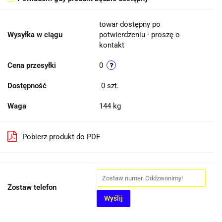
towar dostępny po
Wysyłka w ciągu
potwierdzeniu - proszę o
kontakt
Cena przesyłki
0
Dostępność
0
szt.
Waga
144 kg
Pobierz produkt do PDF
Zostaw telefon
Wyślij