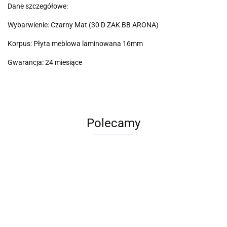
Dane szczegółowe:
Wybarwienie: Czarny Mat (30 D ZAK BB ARONA)
Korpus: Płyta meblowa laminowana 16mm
Gwarancja: 24 miesiące
Polecamy