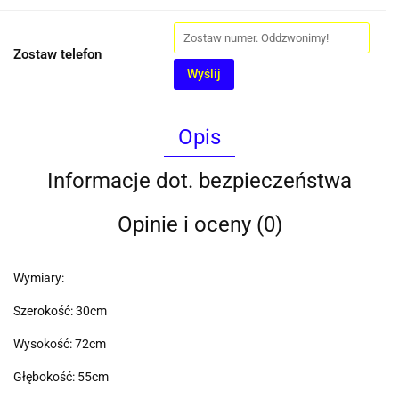
Zostaw telefon
Wyślij
Opis
Informacje dot. bezpieczeństwa
Opinie i oceny (0)
Wymiary:
Szerokość: 30cm
Wysokość: 72cm
Głębokość: 55cm