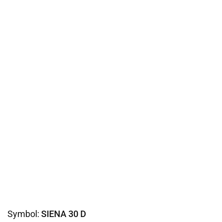
Symbol:
SIENA 30 D