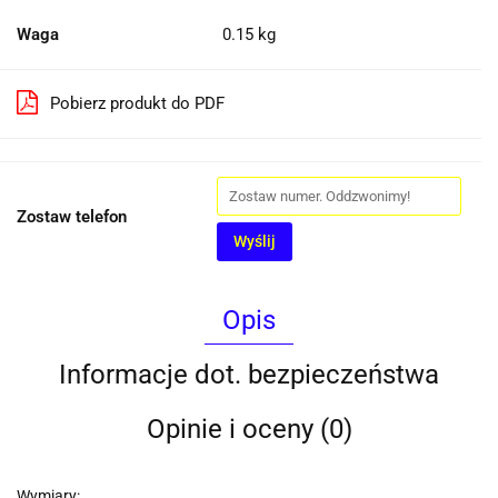
Waga
0.15 kg
Pobierz produkt do PDF
Zostaw telefon
Wyślij
Opis
Informacje dot. bezpieczeństwa
Opinie i oceny (0)
Wymiary: