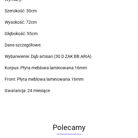
Szerokość: 30cm
Wysokość: 72cm
Głębokość: 55cm
Dane szczegółowe:
Wybarwienie: Dąb artisan (30 D ZAK BB ARIA)
Korpus: Płyta meblowa laminowana 16mm
Front: Płyta meblowa laminowana 16mm
Gwarancja: 24 miesiące
Polecamy