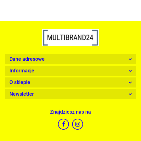
Dane adresowe
Informacje
O sklepie
Newsletter
Znajdziesz nas na