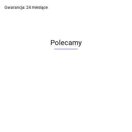
Gwarancja: 24 miesiące
Polecamy