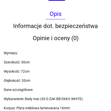
Opis
Informacje dot. bezpieczeństwa
Opinie i oceny (0)
Wymiary:
Szerokość: 30cm
Wysokość: 72cm
Głębokość: 55cm
Dane szczegółowe:
Wybarwienie: Biały mat (30 D ZAK BB EKKO WHITE)
Korpus: Płyta meblowa laminowana 16mm