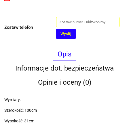
Zostaw telefon
Wyślij
Opis
Informacje dot. bezpieczeństwa
Opinie i oceny (0)
Wymiary:
Szerokość: 100cm
Wysokość: 31cm