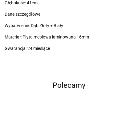
Głębokość: 41cm
Dane szczegółowe:
Wybarwienie: Dąb Złoty + Biały
Materiał: Płyta meblowa laminowana 16mm
Gwarancja: 24 miesiące
Polecamy