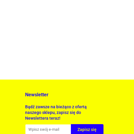
Newsletter
Bądź zawsze na bieżąco z ofertą
naszego sklepu, zapisz się do
Newslettera teraz!