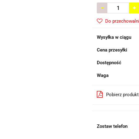
Do przechowaln
Wysyłka w ciągu
Cena przesyłki
Dostępność
Waga
Pobierz produk
Zostaw telefon