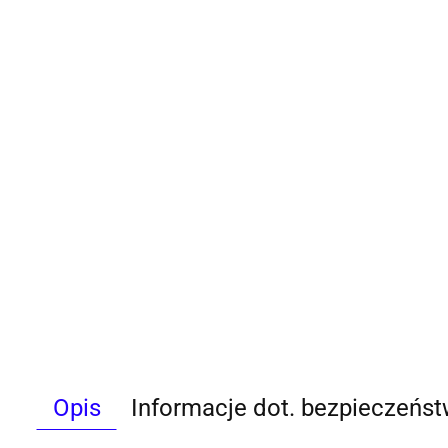
Opis
Informacje dot. bezpieczeńs