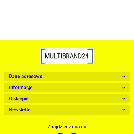
1899.00
Dane adresowe
Informacje
O sklepie
Newsletter
Znajdziesz nas na