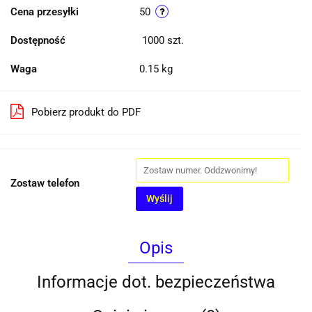
Cena przesyłki
50
Dostępność
1000
szt.
Waga
0.15 kg
Pobierz produkt do PDF
Zostaw telefon
Wyślij
Opis
Informacje dot. bezpieczeństwa