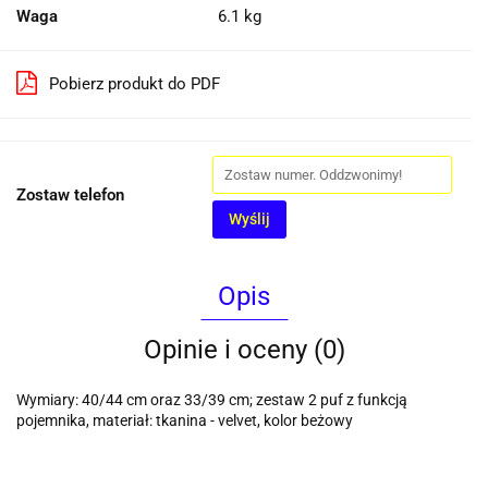
Waga
6.1 kg
Pobierz produkt do PDF
Zostaw telefon
Wyślij
Opis
Opinie i oceny (0)
Wymiary: 40/44 cm oraz 33/39 cm; zestaw 2 puf z funkcją
pojemnika, materiał: tkanina - velvet, kolor beżowy