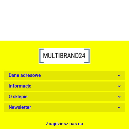
1899.00
Dane adresowe
Informacje
O sklepie
Newsletter
Znajdziesz nas na