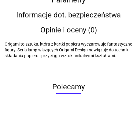
Informacje dot. bezpieczeństwa
Opinie i oceny (0)
Origami to sztuka, która z kartki papieru wyczarowuje fantastyczne
figury. Seria lamp wiszących Origami Design nawiązuje do techniki
składania papieru i przyciąga wzrok unikalnymi kształtami.
Polecamy